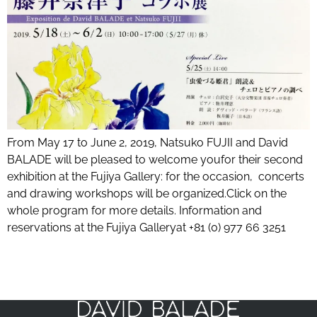
From May 17 to June 2, 2019, Natsuko FUJII and David
BALADE will be pleased to welcome youfor their second
exhibition at the Fujiya Gallery: for the occasion, concerts
and drawing workshops will be organized.Click on the
whole program for more details. Information and
reservations at the Fujiya Galleryat +81 (0) 977 66 3251