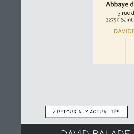
< RETOUR AUX ACTUALITÉS