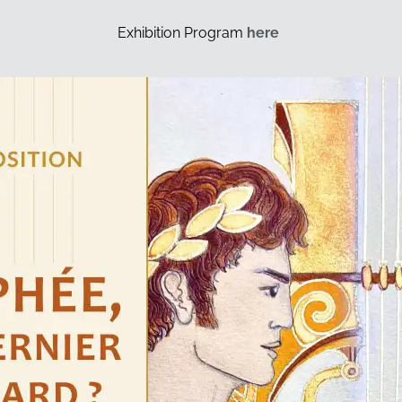
Exhibition Program
here