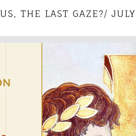
S, THE LAST GAZE?/ JULY