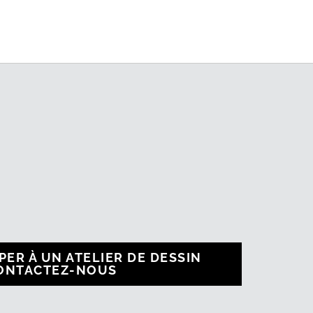
PER À UN ATELIER DE DESSIN
CONTACTEZ-NOUS