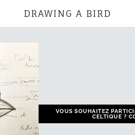
DRAWING A BIRD
VOUS SOUHAITEZ PARTICI
CELTIQUE ? 