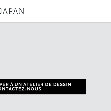
 JAPAN
PER À UN ATELIER DE DESSIN
CONTACTEZ-NOUS