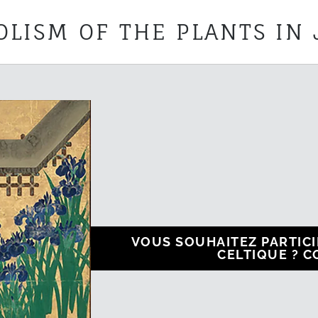
LISM OF THE PLANTS IN
VOUS SOUHAITEZ PARTICI
CELTIQUE ? 