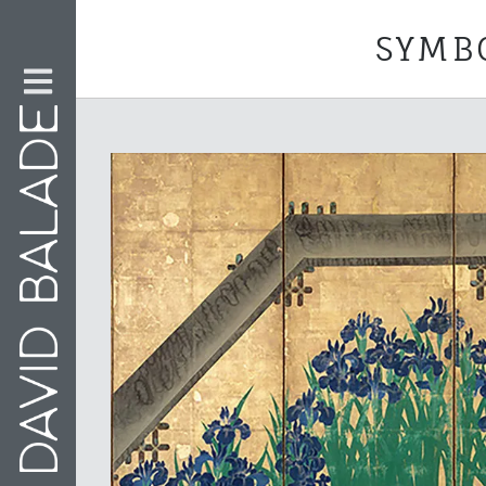
SYMBO