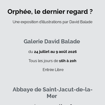
Orphée, le dernier regard ?
Une exposition d’illustrations par David Balade
Galerie David Balade
du
24 juillet au 9 août 2026
Tous les jours de
16h à 20h
Entrée Libre
Abbaye de Saint-Jacut-de-la-
Mer