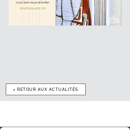
< RETOUR AUX ACTUALITÉS