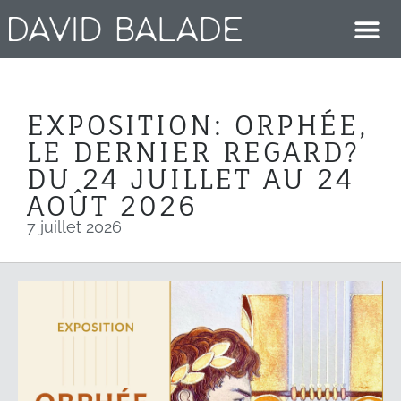
EXPOSITION: ORPHÉE,
LE DERNIER REGARD?
DU 24 JUILLET AU 24
AOÛT 2026
7 juillet 2026