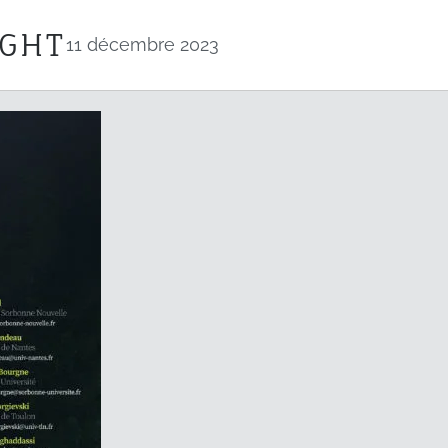
IGHT
11 décembre 2023