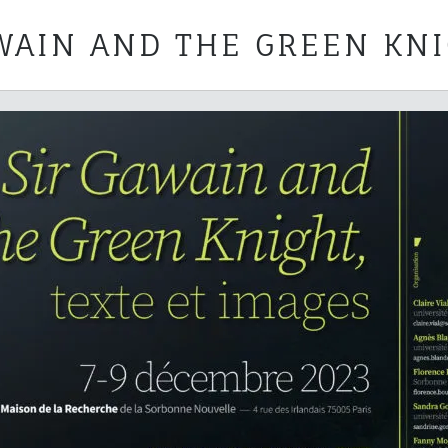
AWAIN AND THE GREEN KN