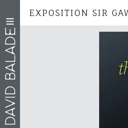
EXPOSITION SIR G