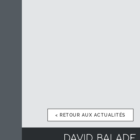
< RETOUR AUX ACTUALITÉS