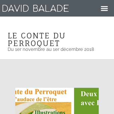
LE CONTE DU
PERROQUET
Du 1er novembre au 1er décembre 2018