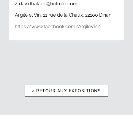
/ davidbalade@hotmail.com
Argile et Vin, 11 rue de la Chaux, 22100 Dinan
https://www.facebook.com/ArgileVin/
< RETOUR AUX EXPOSITIONS