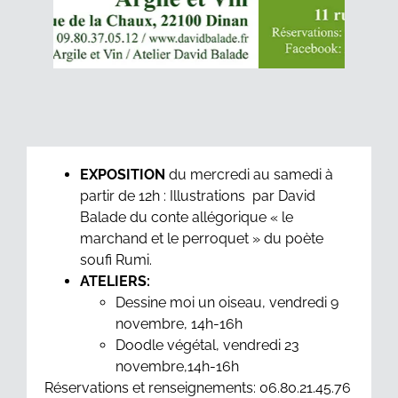
EXPOSITION
du mercredi au samedi à
partir de 12h : Illustrations par David
Balade du conte allégorique « le
marchand et le perroquet » du poète
soufi Rumi.
ATELIERS:
Dessine moi un oiseau, vendredi 9
novembre, 14h-16h
Doodle végétal, vendredi 23
novembre,14h-16h
Réservations et renseignements: 06.80.21.45.76