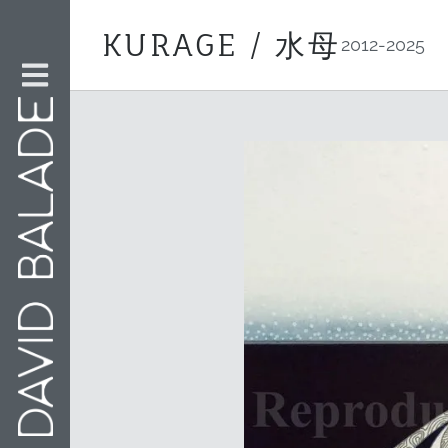
KURAGE / 水母
2012-2025