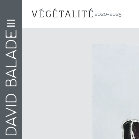
VÉGÉTALITÉ
2020-2025