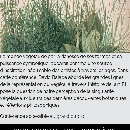
Le monde végétal, de par la richesse de ses formes et sa
puissance symbolique, apparaît comme une source
d’inspiration inépuisable des artistes à travers les âges. Dans
cette conférence, David Balade aborde les grandes lignes
de la représentation du végétal à travers l’histoire de l’art. Et
pose la question de notre perception de la singularité
végétale aux lueurs des dernières découvertes botaniques
et réflexions philosophiques.
Conférence accessible au grand public.