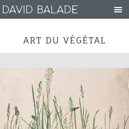
ART DU VÉGÉTAL