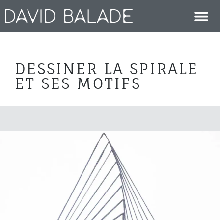
DESSINER LA SPIRALE
ET SES MOTIFS