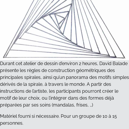
Durant cet atelier de dessin d’environ 2 heures, David Balade
présente les règles de construction géométriques des
principales spirales, ainsi qu’un panorama des motifs simples
dérivés de la spirale, à travers le monde. A partir des
instructions de l’artiste, les participants pourront créer le
motif de leur choix, ou l’intégrer dans des formes déjà
préparées par ses soins (mandalas, frises, …)
Matériel fourni si nécessaire. Pour un groupe de 10 à 15
personnes.