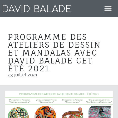
PROGRAMME DES
ATELIERS DE DESSIN
ET MANDALAS AVEC
DAVID BALADE CET
ÉTÉ 2021
23 juillet 2021