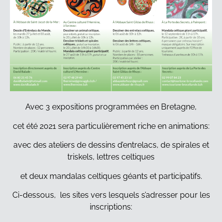
Avec 3 expositions programmées en Bretagne,
cet été 2021 sera particulièrement riche en animations:
avec des ateliers de dessins d’entrelacs, de spirales et
triskels, lettres celtiques
et deux mandalas celtiques géants et participatifs.
Ci-dessous, les sites vers lesquels s’adresser pour les
inscriptions: