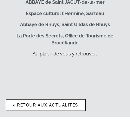
ABBAYE de Saint JACUT-de-la-mer
Espace culturel l’Hermine, Sarzeau
Abbaye de Rhuys, Saint Gildas de Rhuys
La Porte des Secrets, Office de Tourisme de
Brocéliande
Au plaisir de vous y retrouver…
< RETOUR AUX ACTUALITÉS