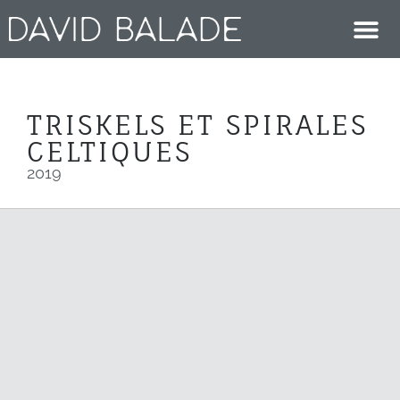
TRISKELS ET SPIRALES
CELTIQUES
2019