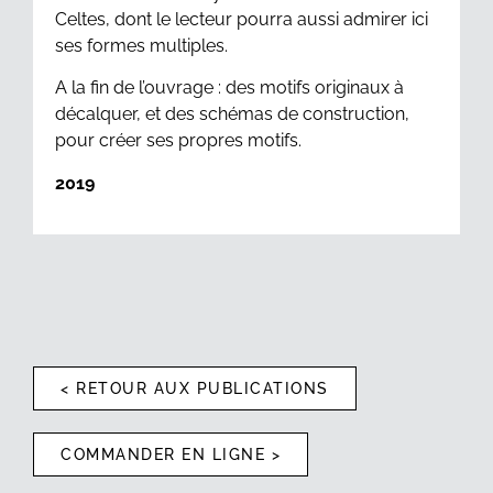
Celtes, dont le lecteur pourra aussi admirer ici
ses formes multiples.
A la fin de l’ouvrage : des motifs originaux à
décalquer, et des schémas de construction,
pour créer ses propres motifs.
2019
< RETOUR AUX PUBLICATIONS
COMMANDER EN LIGNE >