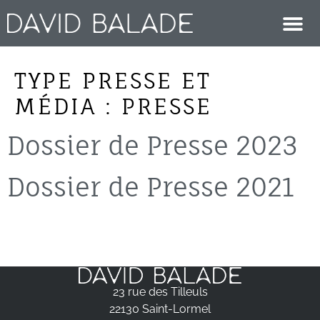
TYPE PRESSE ET
MÉDIA :
PRESSE
Dossier de Presse 2023
Dossier de Presse 2021
23 rue des Tilleuls
22130 Saint-Lormel